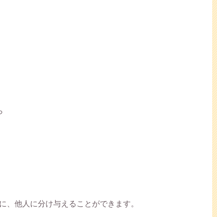
ら
に、他人に分け与えることができます。