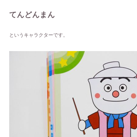
てんどんまん
というキャラクターです。