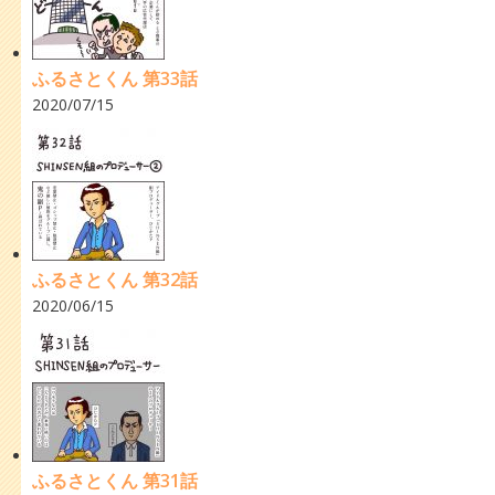
ふるさとくん 第33話
2020/07/15
ふるさとくん 第32話
2020/06/15
ふるさとくん 第31話