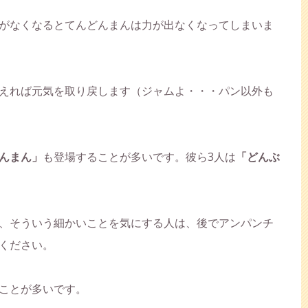
がなくなるとてんどんまんは力が出なくなってしまいま
えれば元気を取り戻します（ジャムよ・・・パン以外も
んまん」
も登場することが多いです。彼ら3人は
「どんぶ
、そういう細かいことを気にする人は、後でアンパンチ
ください。
ことが多いです。