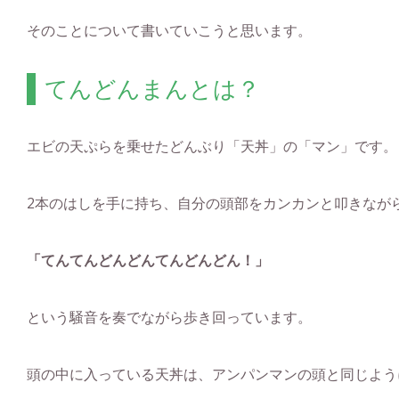
そのことについて書いていこうと思います。
てんどんまんとは？
エビの天ぷらを乗せたどんぶり「天丼」の「マン」です。
2本のはしを手に持ち、自分の頭部をカンカンと叩きなが
「てんてんどんどんてんどんどん！」
という騒音を奏でながら歩き回っています。
頭の中に入っている天丼は、アンパンマンの頭と同じよう