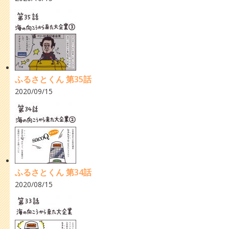
ふるさとくん 第35話
2020/09/15
ふるさとくん 第34話
2020/08/15