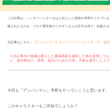
この記事は、ハンターハンターをはじめとした漫画の考察やコスプレな
載されたものを、ブログ運営者のジロギンさんの許可を得て、転載させ
元記事はこちら：
【アンパンマン】カレーパンマンという近・中・遠距離
※当記事内の画像は購入した書籍紙面を撮影した物を使用してお
ど、著作権法の「研究・批評のための引用」手順を遵守した上で
今回も『アンパンマン』考察をやっていこうと思います。
このキャラクターをご存知でしょうか？