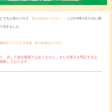
どで大人気のブログ
「私の名前はジロギン。」
に2018年3月21日に掲
て頂きました。
戦すべてできる有能 - 私の名前はジロギン。
り、決して違法複製ではありません。また出展元を明記するな
掲載しております。