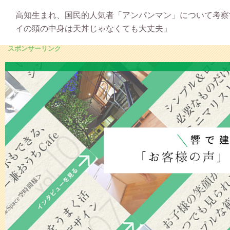
高知生まれ、国民的人気者「アンパンマン」について考察す
イの頭の中身は天丼じゃなくても大丈夫」
スポンサーリンク