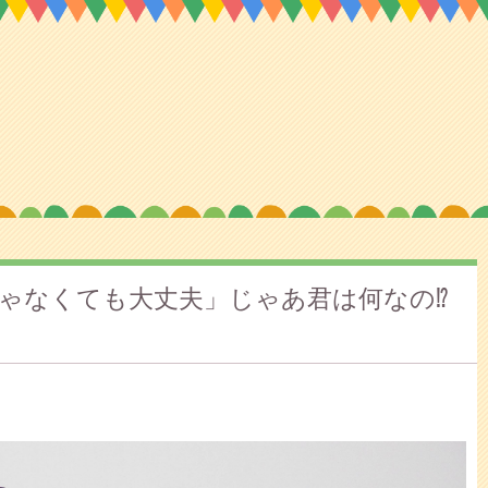
ゃなくても大丈夫」じゃあ君は何なの⁉︎