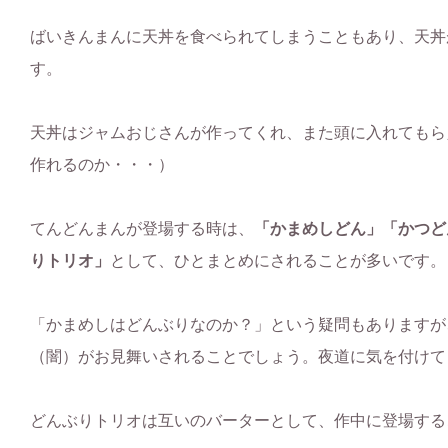
ばいきんまんに天丼を食べられてしまうこともあり、天丼
す。
天丼はジャムおじさんが作ってくれ、また頭に入れてもら
作れるのか・・・）
てんどんまんが登場する時は、
「かまめしどん」「かつど
りトリオ」
として、ひとまとめにされることが多いです。
「かまめしはどんぶりなのか？」という疑問もありますが
（闇）がお見舞いされることでしょう。夜道に気を付けて
どんぶりトリオは互いのバーターとして、作中に登場する