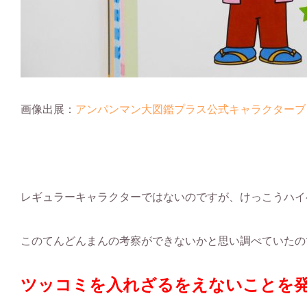
画像出展：
アンパンマン大図鑑プラス公式キャラクターブ
レギュラーキャラクターではないのですが、けっこうハイ
このてんどんまんの考察ができないかと思い調べていたの
ツッコミを入れざるをえないことを