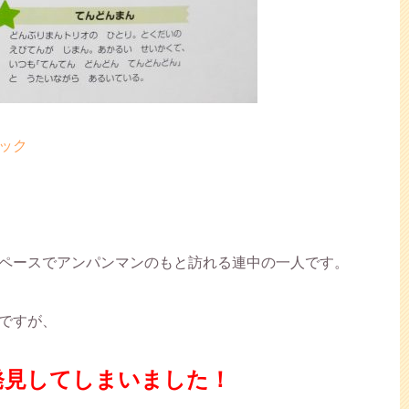
ック
ペースでアンパンマンのもと訪れる連中の一人です。
ですが、
発見してしまいました！