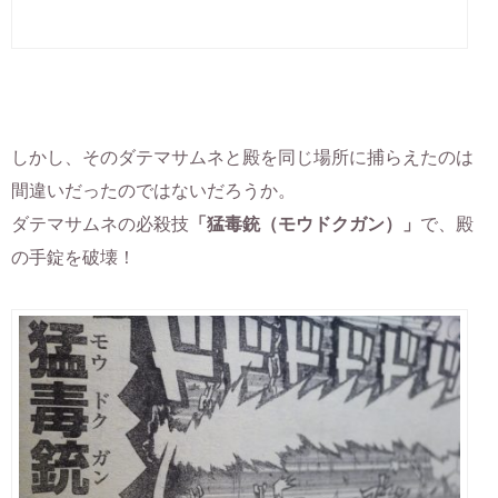
しかし、そのダテマサムネと殿を同じ場所に捕らえたのは
間違いだったのではないだろうか。
ダテマサムネの必殺技
「猛毒銃（モウドクガン）」
で、殿
の手錠を破壊！