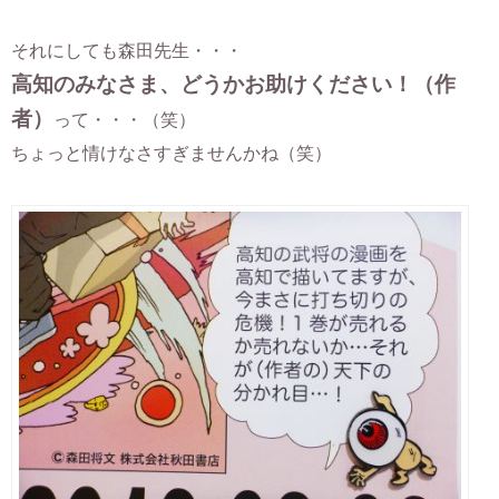
それにしても森田先生・・・
高知のみなさま、どうかお助けください！（作
者）
って・・・（笑）
ちょっと情けなさすぎませんかね（笑）