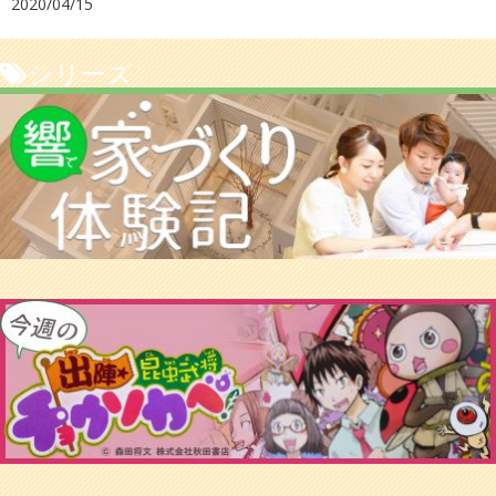
2020/04/15
シリーズ