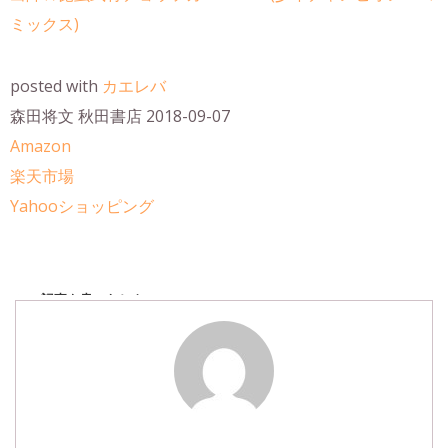
ミックス)
posted with
カエレバ
森田将文 秋田書店 2018-09-07
Amazon
楽天市場
Yahooショッピング
この記事を書いたヒト