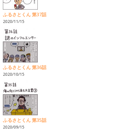
ふるさとくん 第37話
2020/11/15
ふるさとくん 第36話
2020/10/15
ふるさとくん 第35話
2020/09/15