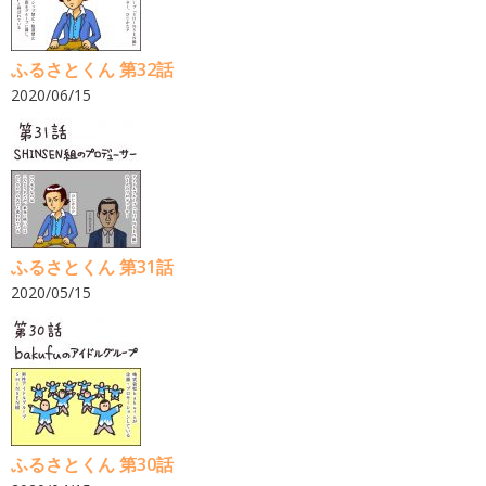
ふるさとくん 第32話
2020/06/15
ふるさとくん 第31話
2020/05/15
ふるさとくん 第30話