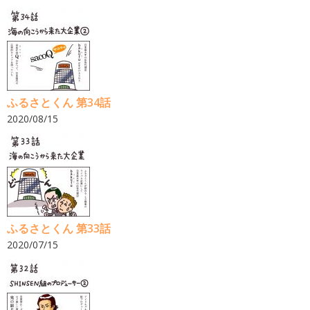
ふるさとくん 第34話
2020/08/15
ふるさとくん 第33話
2020/07/15