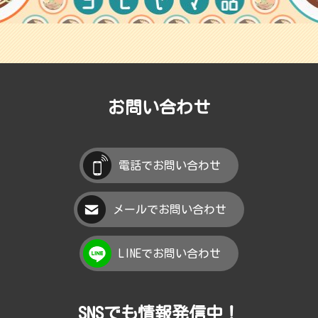
お問い合わせ
電話でお問い合わせ
メールでお問い合わせ
LINEでお問い合わせ
SNSでも情報発信中！