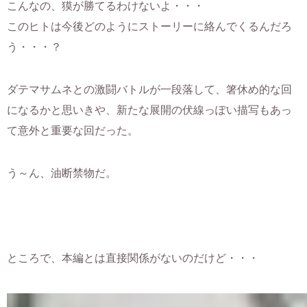
こんなの、獏が勝てるわけないよ・・・
このヒトは今後どのようにストーリーに絡んでくるんだろ
う・・・？
ダテマサムネとの激闘バトルが一段落して、箸休め的な回
になるかと思いきや、新たな展開の伏線っぽい描写もあっ
て意外と重要な回だった。
う～ん、油断禁物だ。
ところで、本編とは直接関係がないのだけど・・・