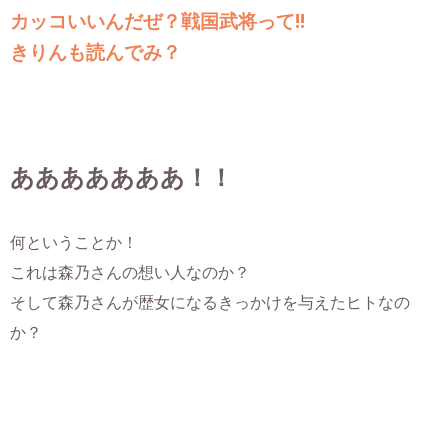
カッコいいんだぜ？戦国武将って!!
きりんも読んでみ？
あああああああ！！
何ということか！
これは森乃さんの想い人なのか？
そして森乃さんが歴女になるきっかけを与えたヒトなの
か？