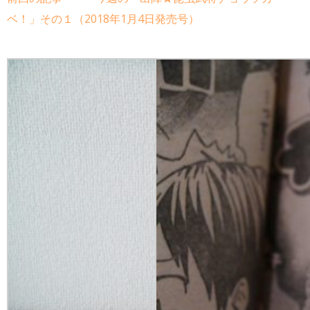
ベ！」その１（2018年1月4日発売号）