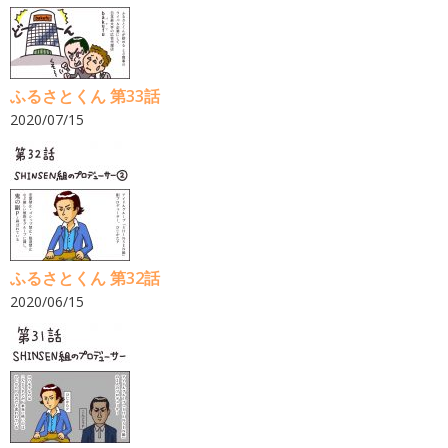
ふるさとくん 第33話
2020/07/15
ふるさとくん 第32話
2020/06/15