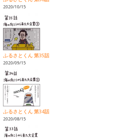
2020/10/15
ふるさとくん 第35話
2020/09/15
ふるさとくん 第34話
2020/08/15