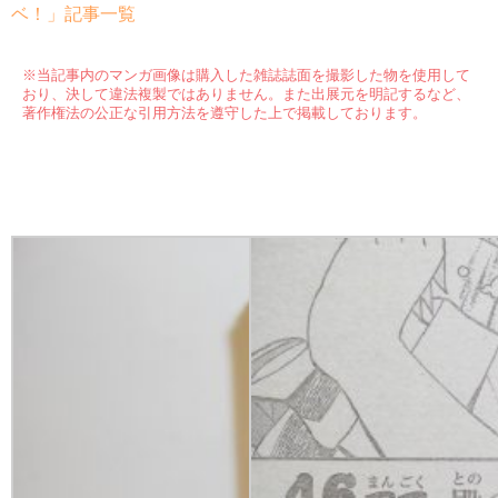
ベ！」記事一覧
※当記事内のマンガ画像は購入した雑誌誌面を撮影した物を使用して
おり、決して違法複製ではありません。また出展元を明記するなど、
著作権法の公正な引用方法を遵守した上で掲載しております。