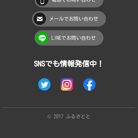
メールでお問い合わせ
LINEでお問い合わせ
SNSでも情報発信中！
© 2017 ふるさとと