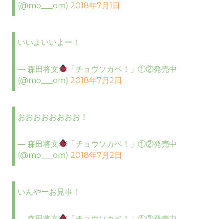
(@mo___om)
2018年7月1日
いいよいいよー！
— 森田将文
「チョウソカベ！」①②発売中
(@mo___om)
2018年7月2日
おおおおおおおお！
— 森田将文
「チョウソカベ！」①②発売中
(@mo___om)
2018年7月2日
いんやーお見事！
— 森田将文
「チョウソカベ！」①②発売中