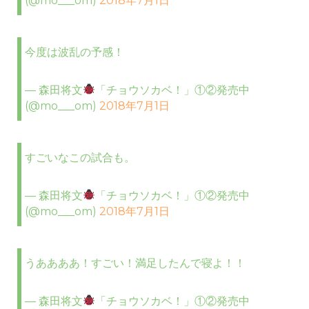
(@mo___om)
2018年7月1日
今度は波乱の予感！
— 森田将文
「チョウソカベ！」①②発売中
(@mo___om)
2018年7月1日
すごいなこの試合も。
— 森田将文
「チョウソカベ！」①②発売中
(@mo___om)
2018年7月1日
うああああ！すごい！満足したんで寝よ！！
— 森田将文
「チョウソカベ！」①②発売中