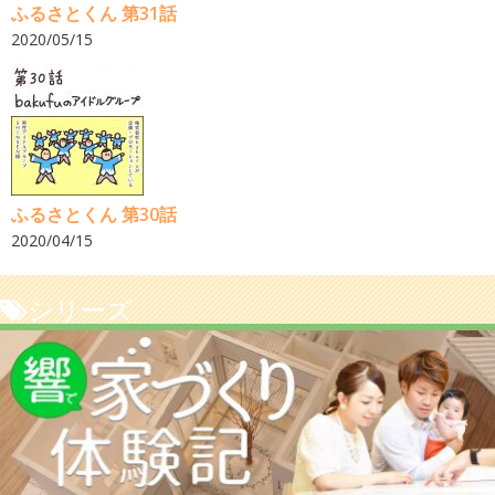
ふるさとくん 第31話
2020/05/15
ふるさとくん 第30話
2020/04/15
シリーズ