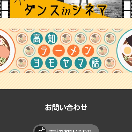
お問い合わせ
電話でお問い合わせ